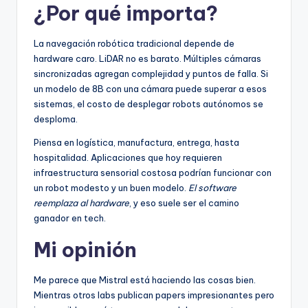
¿Por qué importa?
La navegación robótica tradicional depende de
hardware caro. LiDAR no es barato. Múltiples cámaras
sincronizadas agregan complejidad y puntos de falla. Si
un modelo de 8B con una cámara puede superar a esos
sistemas, el costo de desplegar robots autónomos se
desploma.
Piensa en logística, manufactura, entrega, hasta
hospitalidad. Aplicaciones que hoy requieren
infraestructura sensorial costosa podrían funcionar con
un robot modesto y un buen modelo.
El software
reemplaza al hardware
, y eso suele ser el camino
ganador en tech.
Mi opinión
Me parece que Mistral está haciendo las cosas bien.
Mientras otros labs publican papers impresionantes pero