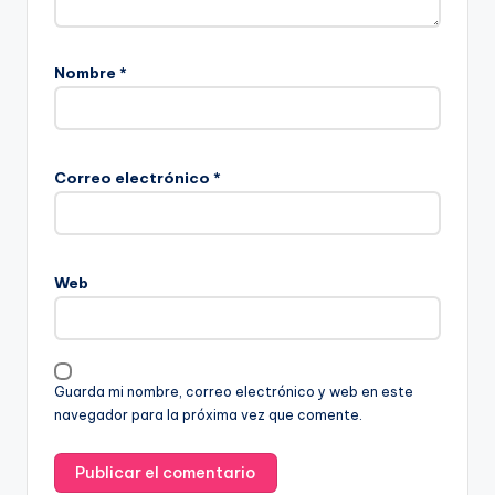
Nombre
*
Correo electrónico
*
Web
Guarda mi nombre, correo electrónico y web en este
navegador para la próxima vez que comente.