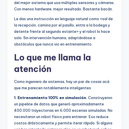
del mejor sistema que usa múltiples sensores y cámaras.
Con menos hardware, mejor resultado. Bastante bacán.
Le das una instrucción en lenguaje natural como «sal de
la recepción, camina por el pasillo, entra a la bodega y
detente frente al segundo estante» y el robot lo hace
solo. Sin intervención humana, adaptándose a
obstáculos que nunca vio en entrenamiento.
Lo que me llama la
atención
Como ingeniero de sistemas, hay un par de cosas acá
que me parecen notablemente inteligentes:
1. Entrenamiento 100% en simulación.
Construyeron
un pipeline de datos que generó aproximadamente
400.000 trayectorias en 6.000 escenas simuladas. No
necesitaron un robot físico para entrenar. Eso reduce
costos drásticamente y permite iterar rápido. Si alguna