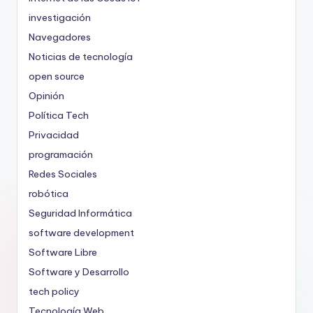
investigación
Navegadores
Noticias de tecnología
open source
Opinión
Política Tech
Privacidad
programación
Redes Sociales
robótica
Seguridad Informática
software development
Software Libre
Software y Desarrollo
tech policy
Tecnología Web