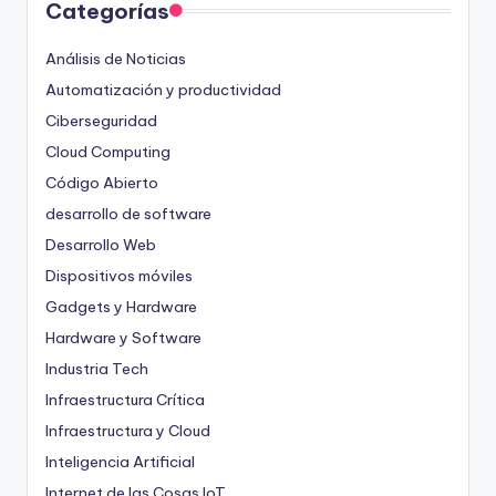
Categorías
Análisis de Noticias
Automatización y productividad
Ciberseguridad
Cloud Computing
Código Abierto
desarrollo de software
Desarrollo Web
Dispositivos móviles
Gadgets y Hardware
Hardware y Software
Industria Tech
Infraestructura Crítica
Infraestructura y Cloud
Inteligencia Artificial
Internet de las Cosas
IoT