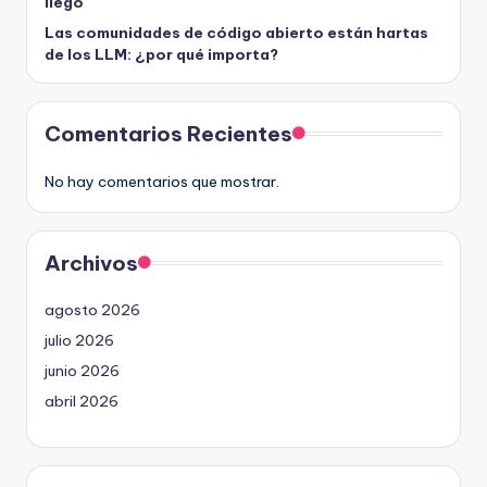
llegó
Las comunidades de código abierto están hartas
de los LLM: ¿por qué importa?
Comentarios Recientes
No hay comentarios que mostrar.
Archivos
agosto 2026
julio 2026
junio 2026
abril 2026