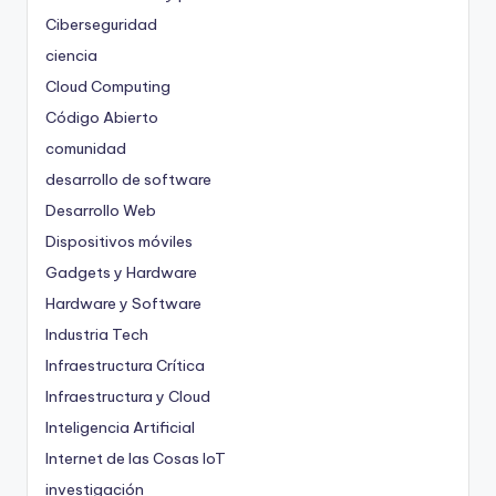
Ciberseguridad
ciencia
Cloud Computing
Código Abierto
comunidad
desarrollo de software
Desarrollo Web
Dispositivos móviles
Gadgets y Hardware
Hardware y Software
Industria Tech
Infraestructura Crítica
Infraestructura y Cloud
Inteligencia Artificial
Internet de las Cosas
IoT
investigación