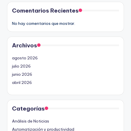
Comentarios Recientes
No hay comentarios que mostrar.
Archivos
agosto 2026
julio 2026
junio 2026
abril 2026
Categorías
Análisis de Noticias
Automatización y productividad