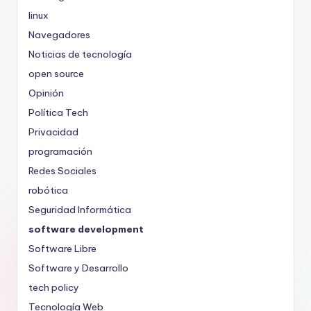
linux
Navegadores
Noticias de tecnología
open source
Opinión
Política Tech
Privacidad
programación
Redes Sociales
robótica
Seguridad Informática
software development
Software Libre
Software y Desarrollo
tech policy
Tecnología Web