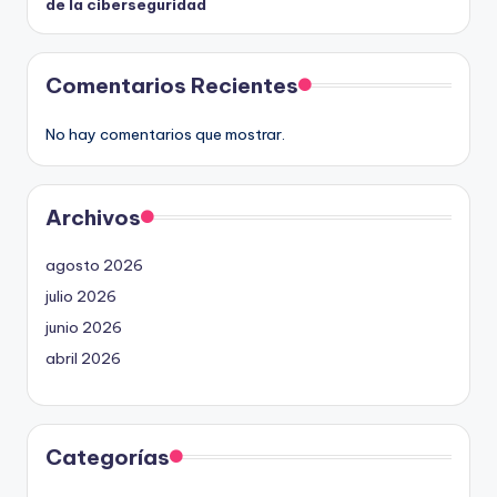
de la ciberseguridad
Comentarios Recientes
No hay comentarios que mostrar.
Archivos
agosto 2026
julio 2026
junio 2026
abril 2026
Categorías