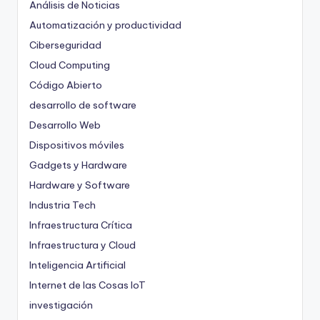
Análisis de Noticias
Automatización y productividad
Ciberseguridad
Cloud Computing
Código Abierto
desarrollo de software
Desarrollo Web
Dispositivos móviles
Gadgets y Hardware
Hardware y Software
Industria Tech
Infraestructura Crítica
Infraestructura y Cloud
Inteligencia Artificial
Internet de las Cosas
IoT
investigación