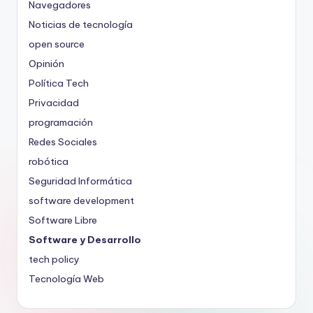
Navegadores
Noticias de tecnología
open source
Opinión
Política Tech
Privacidad
programación
Redes Sociales
robótica
Seguridad Informática
software development
Software Libre
Software y Desarrollo
tech policy
Tecnología Web