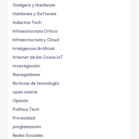
Gadgets y Hardware
Hardware y Software
Industria Tech
Infraestructura Crítica
Infraestructura y Cloud
Inteligencia Artificial
Internet de las Cosas
IoT
investigación
Navegadores
Noticias de tecnología
open source
Opinión
Política Tech
Privacidad
programación
Redes Sociales