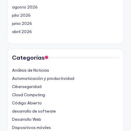
agosto 2026
julio 2026
junio 2026
abril 2026
Categorías
Análisis de Noticias
Automatización y productividad
Ciberseguridad
Cloud Computing
Código Abierto
desarrollo de software
Desarrollo Web
Dispositivos móviles