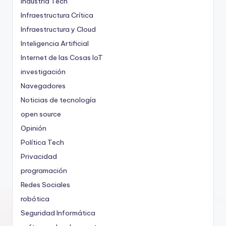
Industria Tech
Infraestructura Crítica
Infraestructura y Cloud
Inteligencia Artificial
Internet de las Cosas
IoT
investigación
Navegadores
Noticias de tecnología
open source
Opinión
Política Tech
Privacidad
programación
Redes Sociales
robótica
Seguridad Informática