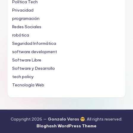
Política Tech
Privacidad
programación
Redes Sociales
robótica
Seguridad Informática
software development
Software Libre
Software y Desarrollo
tech policy
Tecnología Web
Copyright 2026 —
Gonzalo Varas
. All rights reserved.
Bloghash WordPress Theme