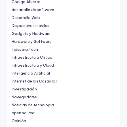
Código Abierto
desarrollo de software
Desarrollo Web
Dispositivos móviles
Gadgets y Hardware
Hardware y Software
Industria Tech
Infraestructura Crítica
Infraestructura y Cloud
Inteligencia Artificial
Internet de las Cosas
IoT
investigación
Navegadores
Noticias de tecnología
open source
Opinión