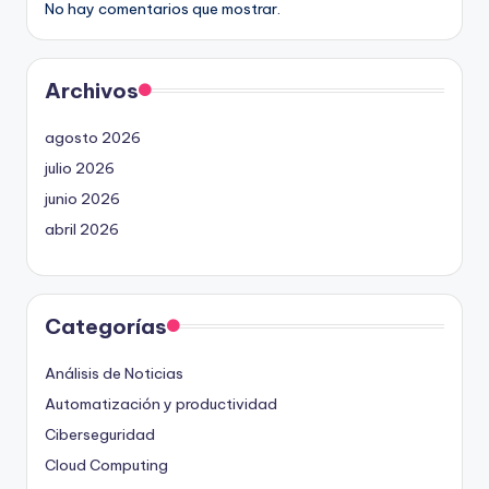
No hay comentarios que mostrar.
Archivos
agosto 2026
julio 2026
junio 2026
abril 2026
Categorías
Análisis de Noticias
Automatización y productividad
Ciberseguridad
Cloud Computing