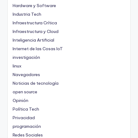
Hardware y Software
Industria Tech
Infraestructura Crítica
Infraestructura y Cloud
Inteligencia Artificial
Internet de las Cosas
IoT
investigación
linux
Navegadores
Noticias de tecnología
open source
Opinión
Política Tech
Privacidad
programación
Redes Sociales