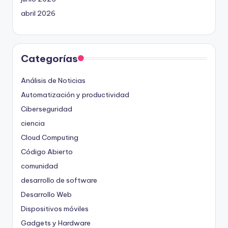
abril 2026
Categorías
Análisis de Noticias
Automatización y productividad
Ciberseguridad
ciencia
Cloud Computing
Código Abierto
comunidad
desarrollo de software
Desarrollo Web
Dispositivos móviles
Gadgets y Hardware