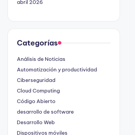
abril 2026
Categorías
Análisis de Noticias
Automatización y productividad
Ciberseguridad
Cloud Computing
Código Abierto
desarrollo de software
Desarrollo Web
Dispositivos móviles