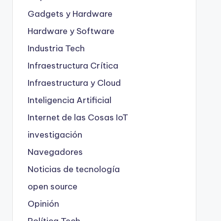
Gadgets y Hardware
Hardware y Software
Industria Tech
Infraestructura Crítica
Infraestructura y Cloud
Inteligencia Artificial
Internet de las Cosas
IoT
investigación
Navegadores
Noticias de tecnología
open source
Opinión