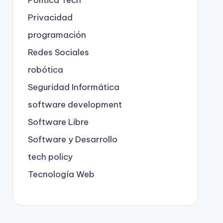
Política Tech
Privacidad
programación
Redes Sociales
robótica
Seguridad Informática
software development
Software Libre
Software y Desarrollo
tech policy
Tecnología Web