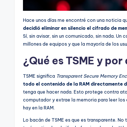
Hace unos días me encontré con una noticia qu
decidió eliminar en silencio el cifrado de
Sí, sin avisar, sin un comunicado, sin nada. U
millones de equipos y que la mayoría de los usua
¿Qué es TSME y por
TSME significa
Transparent Secure Memory Enc
todo el contenido de la RAM directamente 
tenga que hacer nada. Esto protege contra a
computador y extrae la memoria para leer los d
hay en la RAM.
Lo bacán de TSME es que es transparente. No t