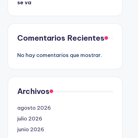
se va
Comentarios Recientes
No hay comentarios que mostrar.
Archivos
agosto 2026
julio 2026
junio 2026