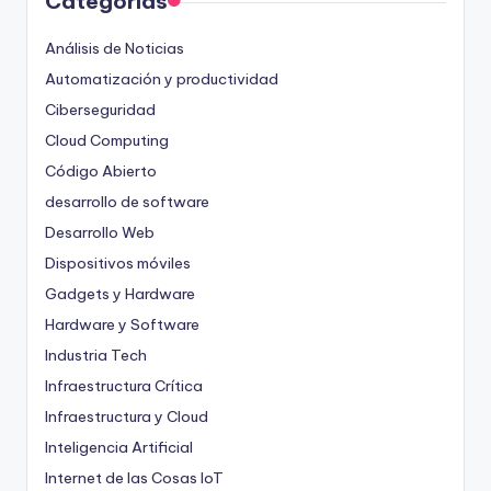
Categorías
Análisis de Noticias
Automatización y productividad
Ciberseguridad
Cloud Computing
Código Abierto
desarrollo de software
Desarrollo Web
Dispositivos móviles
Gadgets y Hardware
Hardware y Software
Industria Tech
Infraestructura Crítica
Infraestructura y Cloud
Inteligencia Artificial
Internet de las Cosas
IoT