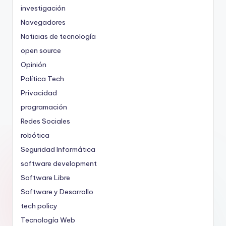
investigación
Navegadores
Noticias de tecnología
open source
Opinión
Política Tech
Privacidad
programación
Redes Sociales
robótica
Seguridad Informática
software development
Software Libre
Software y Desarrollo
tech policy
Tecnología Web