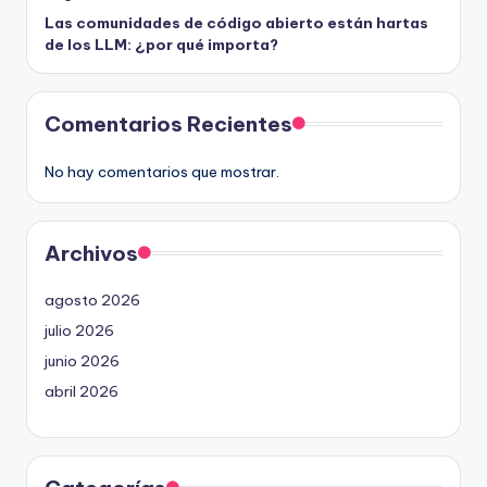
Las comunidades de código abierto están hartas
de los LLM: ¿por qué importa?
Comentarios Recientes
No hay comentarios que mostrar.
Archivos
agosto 2026
julio 2026
junio 2026
abril 2026