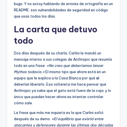
bugs. Y no estoy hablando de errores de ortografía en un
README: son vulnerabilidades de seguridad en código
que usas todos los días.
La carta que detuvo
todo
Dos días después de su charla, Carlini le mandó un
mensaje interno a sus colegas de Anthropic que resumía
todo en una frase:
«No creo que deberíamos lanzar
Mythos todavía.»
El mismo tipo que ahora está en un
equipo que le explica a la Casa Blanca por qué
sí
deberían liberarlo. Esa voltereta me hace pensar que
Anthropic ya sabe que el gato está fuera de la caja, y lo
único que pueden hacer ahora es intentar controlar
cómo sale.
La frase que más me inquieta es la que Carlini soltó
después de su demo:
«El equilibrio que existió entre
atacantes y defensores durante las últimas dos décadas