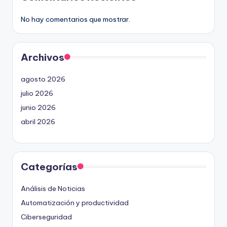
No hay comentarios que mostrar.
Archivos
agosto 2026
julio 2026
junio 2026
abril 2026
Categorías
Análisis de Noticias
Automatización y productividad
Ciberseguridad