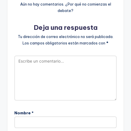
Aún no hay comentarios. ¿Por qué no comienzas el
debate?
Deja una respuesta
Tu dirección de correo electrónico no será publicada.
Los campos obligatorios están marcados con
*
Nombre
*