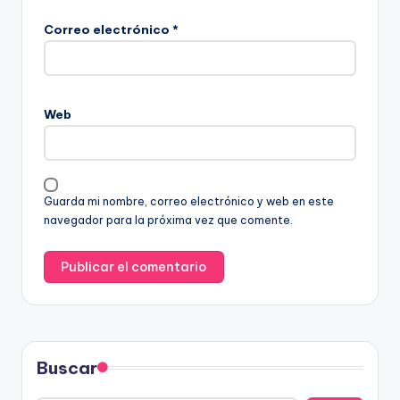
Correo electrónico
*
Web
Guarda mi nombre, correo electrónico y web en este
navegador para la próxima vez que comente.
Buscar