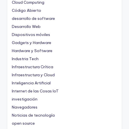
Cloud Computing
Código Abierto
desarrollo de software
Desarrollo Web
Dispositivos móviles
Gadgets y Hardware
Hardware y Software
Industria Tech
Infraestructura Crítica
Infraestructura y Cloud
Inteligencia Artificial
Internet de las Cosas
IoT
investigación
Navegadores
Noticias de tecnología
open source