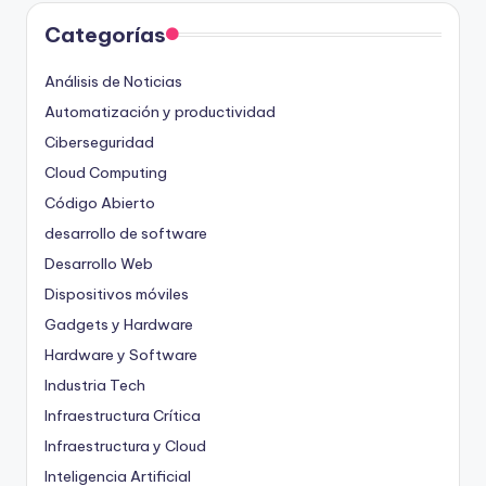
Categorías
Análisis de Noticias
Automatización y productividad
Ciberseguridad
Cloud Computing
Código Abierto
desarrollo de software
Desarrollo Web
Dispositivos móviles
Gadgets y Hardware
Hardware y Software
Industria Tech
Infraestructura Crítica
Infraestructura y Cloud
Inteligencia Artificial