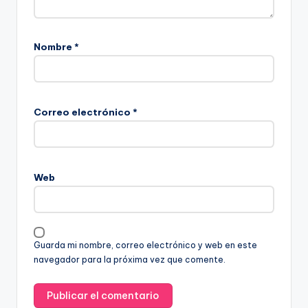
Nombre
*
Correo electrónico
*
Web
Guarda mi nombre, correo electrónico y web en este
navegador para la próxima vez que comente.