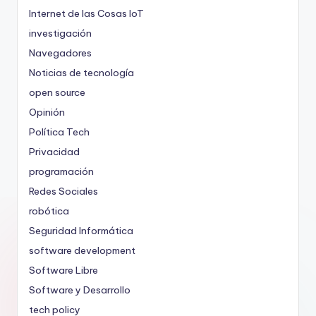
Internet de las Cosas
IoT
investigación
Navegadores
Noticias de tecnología
open source
Opinión
Política Tech
Privacidad
programación
Redes Sociales
robótica
Seguridad Informática
software development
Software Libre
Software y Desarrollo
tech policy