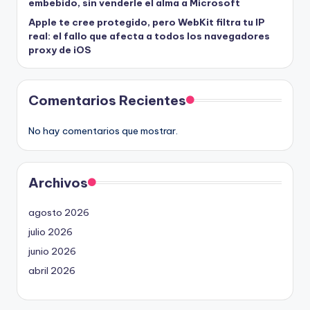
embebido, sin venderle el alma a Microsoft
Apple te cree protegido, pero WebKit filtra tu IP
real: el fallo que afecta a todos los navegadores
proxy de iOS
Comentarios Recientes
No hay comentarios que mostrar.
Archivos
agosto 2026
julio 2026
junio 2026
abril 2026