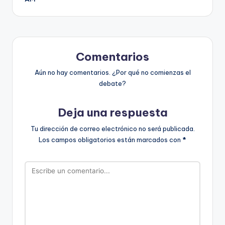
Comentarios
Aún no hay comentarios. ¿Por qué no comienzas el
debate?
Deja una respuesta
Tu dirección de correo electrónico no será publicada.
Los campos obligatorios están marcados con
*