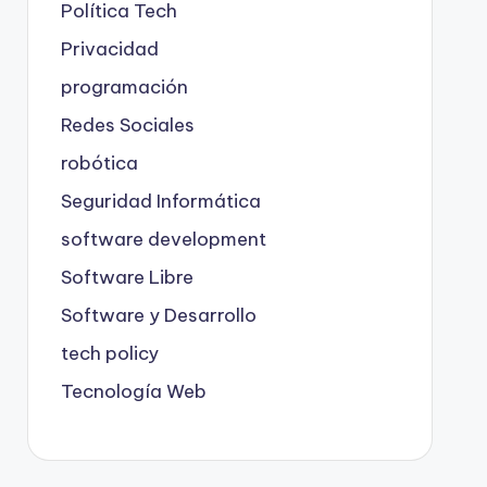
Política Tech
Privacidad
programación
Redes Sociales
robótica
Seguridad Informática
software development
Software Libre
Software y Desarrollo
tech policy
Tecnología Web