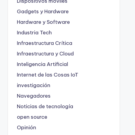
Dispositivos móviles
Gadgets y Hardware
Hardware y Software
Industria Tech
Infraestructura Crítica
Infraestructura y Cloud
Inteligencia Artificial
Internet de las Cosas
IoT
investigación
Navegadores
Noticias de tecnología
open source
Opinión