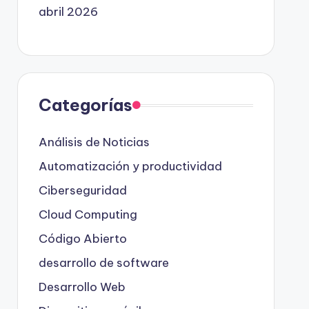
abril 2026
Categorías
Análisis de Noticias
Automatización y productividad
Ciberseguridad
Cloud Computing
Código Abierto
desarrollo de software
Desarrollo Web