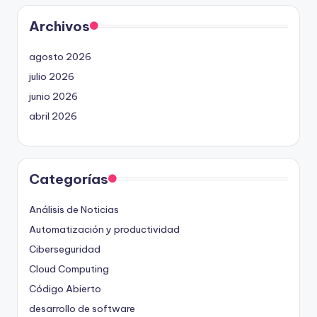
Archivos
agosto 2026
julio 2026
junio 2026
abril 2026
Categorías
Análisis de Noticias
Automatización y productividad
Ciberseguridad
Cloud Computing
Código Abierto
desarrollo de software