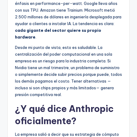
énfasis en performance-per-watt. Google lleva años
con sus TPU. Amazon tiene Trainium. Microsoft metió
2.500 millones de dólares en ingeniería desplegada para
ayudar a clientes a instalar IA. La tendencia es clara:
cada gigante del sector quiere su propio
hardware
.
Desde mi punto de vista, esto es saludable. La
centralización del poder computacional en una sola
empresa es un riesgo para la industria completa. Si
Nvidia tiene un mal trimestre, un problema de suministro
o simplemente decide subir precios porque puede, todos
los demás pagamos el costo. Tener alternativas —
incluso si son chips propios y más limitados— genera
presión competitiva real.
¿Y qué dice Anthropic
oficialmente?
La empresa salió a decir que su estrategia de cómputo