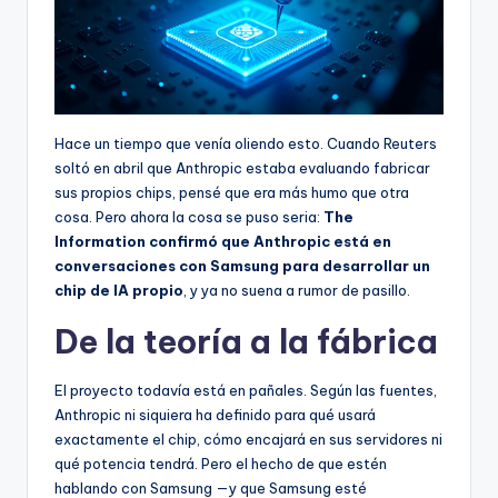
Hace un tiempo que venía oliendo esto. Cuando Reuters
soltó en abril que Anthropic estaba evaluando fabricar
sus propios chips, pensé que era más humo que otra
cosa. Pero ahora la cosa se puso seria:
The
Information confirmó que Anthropic está en
conversaciones con Samsung para desarrollar un
chip de IA propio
, y ya no suena a rumor de pasillo.
De la teoría a la fábrica
El proyecto todavía está en pañales. Según las fuentes,
Anthropic ni siquiera ha definido para qué usará
exactamente el chip, cómo encajará en sus servidores ni
qué potencia tendrá. Pero el hecho de que estén
hablando con Samsung —y que Samsung esté