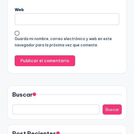
Web
Guarda mi nombre, correo electrónico y web en este
navegador para la próxima vez que comente.
Buscar
Buscar
Post Recientes