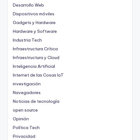
Desarrollo Web
Dispositivos móviles
Gadgets y Hardware
Hardware y Software
Industria Tech
Infraestructura Crítica
Infraestructura y Cloud
Inteligencia Artificial
Internet de las Cosas
IoT
investigación
Navegadores
Noticias de tecnología
open source
Opinión
Política Tech
Privacidad