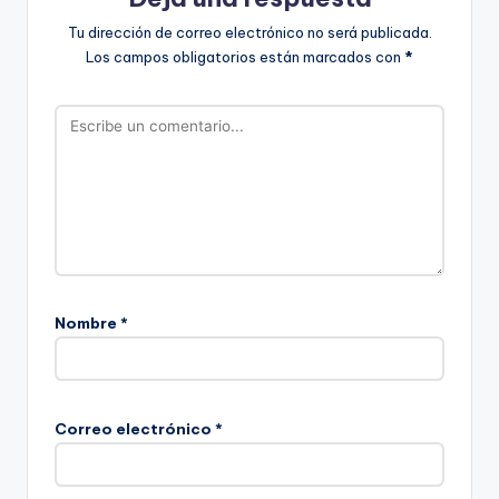
Tu dirección de correo electrónico no será publicada.
Los campos obligatorios están marcados con
*
Nombre
*
Correo electrónico
*