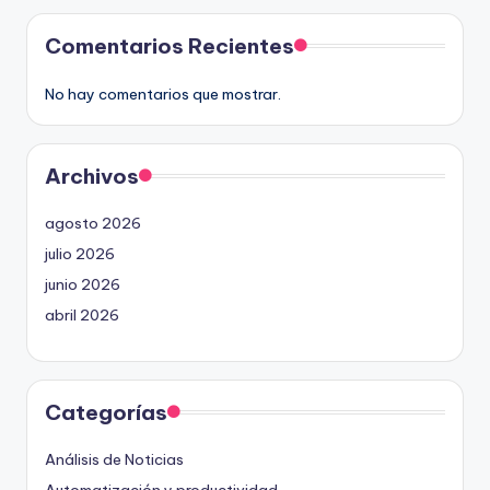
Comentarios Recientes
No hay comentarios que mostrar.
Archivos
agosto 2026
julio 2026
junio 2026
abril 2026
Categorías
Análisis de Noticias