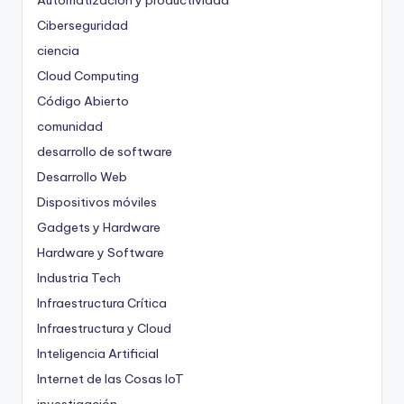
Automatización y productividad
Ciberseguridad
ciencia
Cloud Computing
Código Abierto
comunidad
desarrollo de software
Desarrollo Web
Dispositivos móviles
Gadgets y Hardware
Hardware y Software
Industria Tech
Infraestructura Crítica
Infraestructura y Cloud
Inteligencia Artificial
Internet de las Cosas
IoT