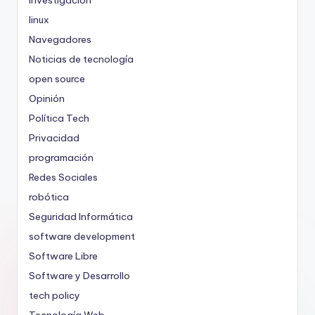
investigación
linux
Navegadores
Noticias de tecnología
open source
Opinión
Política Tech
Privacidad
programación
Redes Sociales
robótica
Seguridad Informática
software development
Software Libre
Software y Desarrollo
tech policy