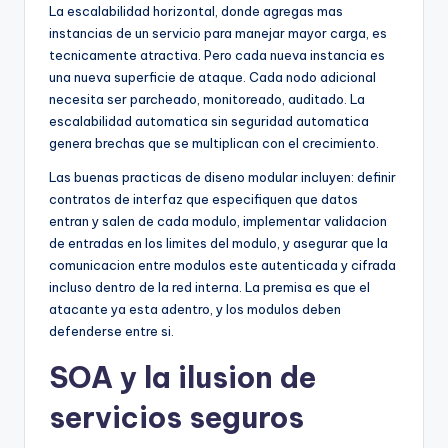
La escalabilidad horizontal, donde agregas mas
instancias de un servicio para manejar mayor carga, es
tecnicamente atractiva. Pero cada nueva instancia es
una nueva superficie de ataque. Cada nodo adicional
necesita ser parcheado, monitoreado, auditado. La
escalabilidad automatica sin seguridad automatica
genera brechas que se multiplican con el crecimiento.
Las buenas practicas de diseno modular incluyen: definir
contratos de interfaz que especifiquen que datos
entran y salen de cada modulo, implementar validacion
de entradas en los limites del modulo, y asegurar que la
comunicacion entre modulos este autenticada y cifrada
incluso dentro de la red interna. La premisa es que el
atacante ya esta adentro, y los modulos deben
defenderse entre si.
SOA y la ilusion de
servicios seguros