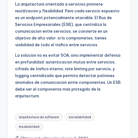
La arquitectura orientada a servicios promete
reutilizacion y flexibilidad. Pero cada servicio expuesto
es un endpoint potencialmente atacable. El Bus de
Servicios Empresariales (ESB), que centraliza la
comunicacion entre servicios, se convierte en un
objetivo de alto valor: si lo comprometes, tienes
visibilidad de todo el trafico entre servicios.
La solucion no es evitar SOA, sino implementar defensa
en profundidad: autenticacion mutua entre servicios,
cifrado de trafico interno, rate limiting por servicio, y
logging centralizado que permita detectar patrones
anomalos de comunicacion entre componentes. Un ESB
debe ser el componente mas protegido de la
arquitectura.
Etiquetas:
arquitectura de software
escalabilidad
modularidad