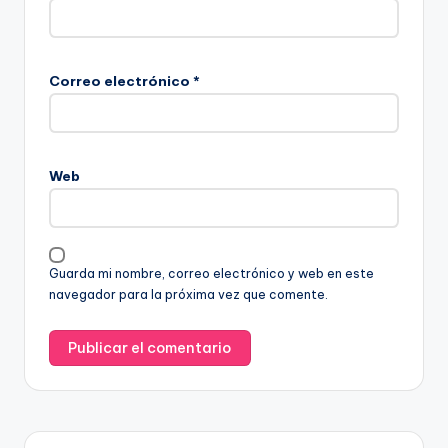
Correo electrónico
*
Web
Guarda mi nombre, correo electrónico y web en este
navegador para la próxima vez que comente.