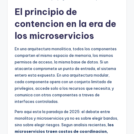
El principio de
contencion en la era de
los microservicios
En una arquitectura monolitica, todos los componentes
comparten el mismo espacio de memoria, los mismos
permisos de acceso, la misma base de datos. Si un
atacante compromete un punto de entrada, el sistema
entero esta expuesto. En una arquitectura modular,
cada componente opera con un conjunto limitado de
privilegios, accede solo a los recursos que necesita, y
comunica con otros componentes a traves de
interfaces controladas.
Pero aqui esta la paradoja de 2025: el debate entre
monolitos y microservicios ya no es sobre elegir bandos,
sino sobre elegir riesgos. Segun analisis recientes,
los
microservicios traen costos de coordinacion,