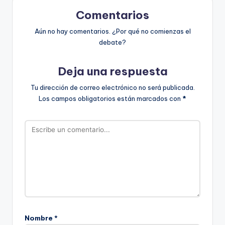
Comentarios
Aún no hay comentarios. ¿Por qué no comienzas el
debate?
Deja una respuesta
Tu dirección de correo electrónico no será publicada.
Los campos obligatorios están marcados con
*
Nombre
*