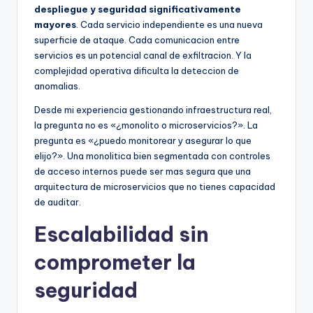
despliegue y seguridad significativamente
mayores
. Cada servicio independiente es una nueva
superficie de ataque. Cada comunicacion entre
servicios es un potencial canal de exfiltracion. Y la
complejidad operativa dificulta la deteccion de
anomalias.
Desde mi experiencia gestionando infraestructura real,
la pregunta no es «¿monolito o microservicios?». La
pregunta es «¿puedo monitorear y asegurar lo que
elijo?». Una monolitica bien segmentada con controles
de acceso internos puede ser mas segura que una
arquitectura de microservicios que no tienes capacidad
de auditar.
Escalabilidad sin
comprometer la
seguridad