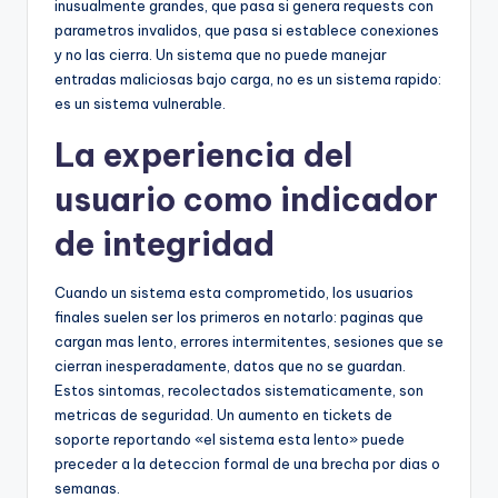
inusualmente grandes, que pasa si genera requests con
parametros invalidos, que pasa si establece conexiones
y no las cierra. Un sistema que no puede manejar
entradas maliciosas bajo carga, no es un sistema rapido:
es un sistema vulnerable.
La experiencia del
usuario como indicador
de integridad
Cuando un sistema esta comprometido, los usuarios
finales suelen ser los primeros en notarlo: paginas que
cargan mas lento, errores intermitentes, sesiones que se
cierran inesperadamente, datos que no se guardan.
Estos sintomas, recolectados sistematicamente, son
metricas de seguridad. Un aumento en tickets de
soporte reportando «el sistema esta lento» puede
preceder a la deteccion formal de una brecha por dias o
semanas.