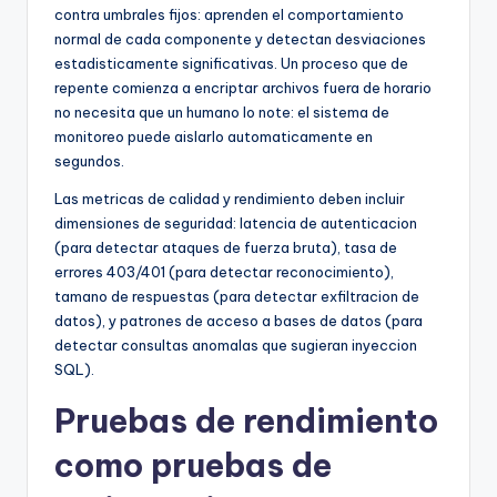
contra umbrales fijos: aprenden el comportamiento
normal de cada componente y detectan desviaciones
estadisticamente significativas. Un proceso que de
repente comienza a encriptar archivos fuera de horario
no necesita que un humano lo note: el sistema de
monitoreo puede aislarlo automaticamente en
segundos.
Las metricas de calidad y rendimiento deben incluir
dimensiones de seguridad: latencia de autenticacion
(para detectar ataques de fuerza bruta), tasa de
errores 403/401 (para detectar reconocimiento),
tamano de respuestas (para detectar exfiltracion de
datos), y patrones de acceso a bases de datos (para
detectar consultas anomalas que sugieran inyeccion
SQL).
Pruebas de rendimiento
como pruebas de