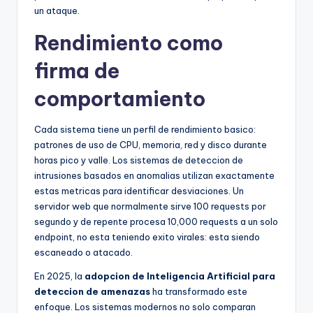
un ataque.
Rendimiento como
firma de
comportamiento
Cada sistema tiene un perfil de rendimiento basico:
patrones de uso de CPU, memoria, red y disco durante
horas pico y valle. Los sistemas de deteccion de
intrusiones basados en anomalias utilizan exactamente
estas metricas para identificar desviaciones. Un
servidor web que normalmente sirve 100 requests por
segundo y de repente procesa 10,000 requests a un solo
endpoint, no esta teniendo exito virales: esta siendo
escaneado o atacado.
En 2025, la
adopcion de Inteligencia Artificial para
deteccion de amenazas
ha transformado este
enfoque. Los sistemas modernos no solo comparan