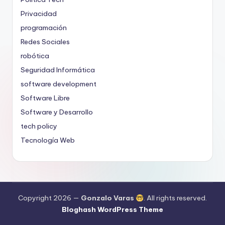
Privacidad
programación
Redes Sociales
robótica
Seguridad Informática
software development
Software Libre
Software y Desarrollo
tech policy
Tecnología Web
Copyright 2026 —
Gonzalo Varas
. All rights reserved.
Bloghash WordPress Theme