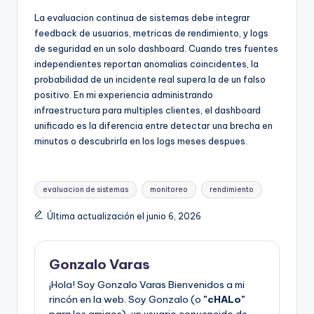
La evaluacion continua de sistemas debe integrar
feedback de usuarios, metricas de rendimiento, y logs
de seguridad en un solo dashboard. Cuando tres fuentes
independientes reportan anomalias coincidentes, la
probabilidad de un incidente real supera la de un falso
positivo. En mi experiencia administrando
infraestructura para multiples clientes, el dashboard
unificado es la diferencia entre detectar una brecha en
minutos o descubrirla en los logs meses despues.
Etiquetas:
evaluacion de sistemas
monitoreo
rendimiento
Última actualización el junio 6, 2026
Gonzalo Varas
¡Hola! Soy Gonzalo Varas Bienvenidos a mi
rincón en la web. Soy Gonzalo (o
"cHALo"