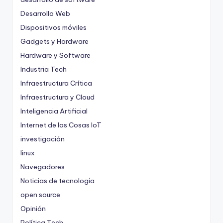
Desarrollo Web
Dispositivos móviles
Gadgets y Hardware
Hardware y Software
Industria Tech
Infraestructura Crítica
Infraestructura y Cloud
Inteligencia Artificial
Internet de las Cosas
IoT
investigación
linux
Navegadores
Noticias de tecnología
open source
Opinión
Política Tech