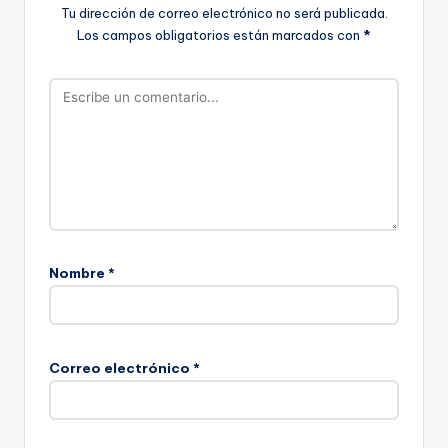
Tu dirección de correo electrónico no será publicada.
Los campos obligatorios están marcados con
*
Nombre
*
Correo electrónico
*