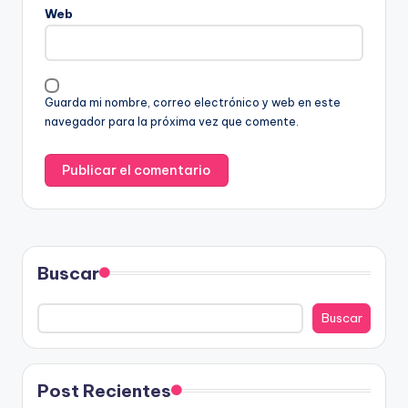
Web
Guarda mi nombre, correo electrónico y web en este
navegador para la próxima vez que comente.
Buscar
Buscar
Post Recientes