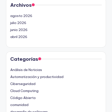
Archivos
agosto 2026
julio 2026
junio 2026
abril 2026
Categorías
Análisis de Noticias
Automatización y productividad
Ciberseguridad
Cloud Computing
Código Abierto
comunidad
desarrollo de software