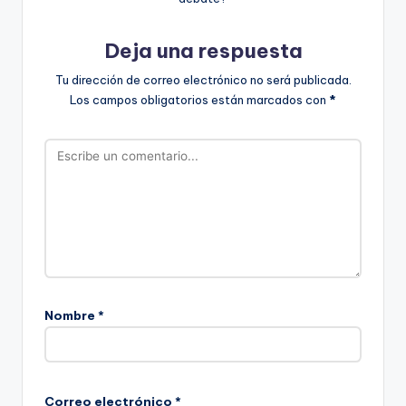
Deja una respuesta
Tu dirección de correo electrónico no será publicada.
Los campos obligatorios están marcados con
*
Nombre
*
Correo electrónico
*