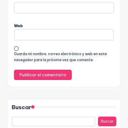
Web
Guarda mi nombre, correo electrónico y web en este
navegador para la próxima vez que comente.
Buscar
Buscar