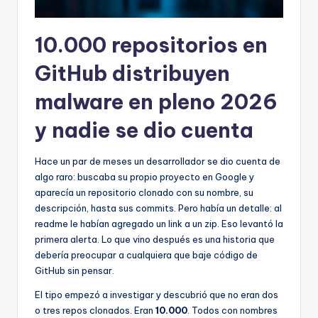
10.000 repositorios en
GitHub distribuyen
malware en pleno 2026
y nadie se dio cuenta
Hace un par de meses un desarrollador se dio cuenta de
algo raro: buscaba su propio proyecto en Google y
aparecía un repositorio clonado con su nombre, su
descripción, hasta sus commits. Pero había un detalle: al
readme le habían agregado un link a un zip. Eso levantó la
primera alerta. Lo que vino después es una historia que
debería preocupar a cualquiera que baje código de
GitHub sin pensar.
El tipo empezó a investigar y descubrió que no eran dos
o tres repos clonados. Eran
10.000
. Todos con nombres