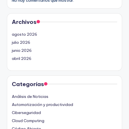
No hay comentarios que mostrar.
Archivos
agosto 2026
julio 2026
junio 2026
abril 2026
Categorías
Análisis de Noticias
Automatización y productividad
Ciberseguridad
Cloud Computing
Código Abierto