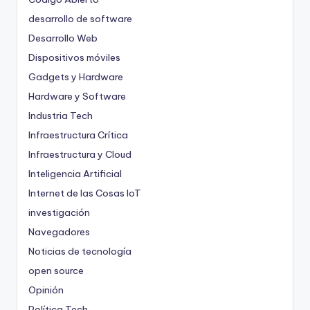
desarrollo de software
Desarrollo Web
Dispositivos móviles
Gadgets y Hardware
Hardware y Software
Industria Tech
Infraestructura Crítica
Infraestructura y Cloud
Inteligencia Artificial
Internet de las Cosas
IoT
investigación
Navegadores
Noticias de tecnología
open source
Opinión
Política Tech