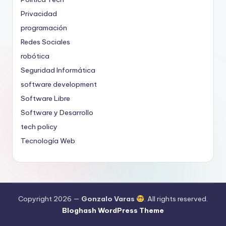
Privacidad
programación
Redes Sociales
robótica
Seguridad Informática
software development
Software Libre
Software y Desarrollo
tech policy
Tecnología Web
Copyright 2026 —
Gonzalo Varas
. All rights reserved.
Bloghash WordPress Theme