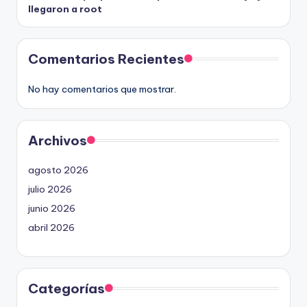
llegaron a root
Comentarios Recientes
No hay comentarios que mostrar.
Archivos
agosto 2026
julio 2026
junio 2026
abril 2026
Categorías