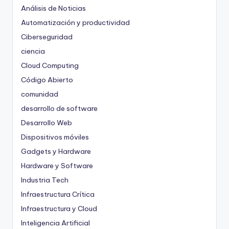
Análisis de Noticias
Automatización y productividad
Ciberseguridad
ciencia
Cloud Computing
Código Abierto
comunidad
desarrollo de software
Desarrollo Web
Dispositivos móviles
Gadgets y Hardware
Hardware y Software
Industria Tech
Infraestructura Crítica
Infraestructura y Cloud
Inteligencia Artificial