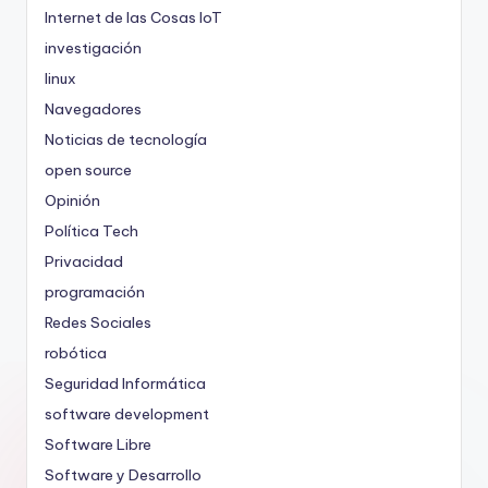
Internet de las Cosas
IoT
investigación
linux
Navegadores
Noticias de tecnología
open source
Opinión
Política Tech
Privacidad
programación
Redes Sociales
robótica
Seguridad Informática
software development
Software Libre
Software y Desarrollo