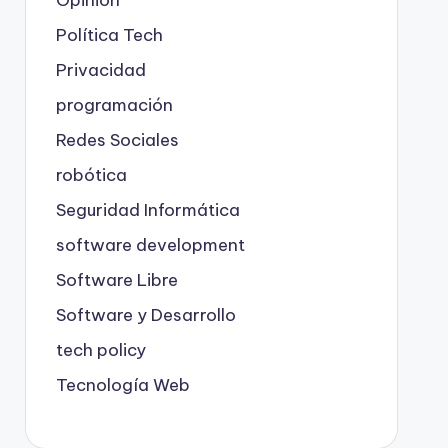
Opinión
Política Tech
Privacidad
programación
Redes Sociales
robótica
Seguridad Informática
software development
Software Libre
Software y Desarrollo
tech policy
Tecnología Web