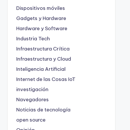
Dispositivos móviles
Gadgets y Hardware
Hardware y Software
Industria Tech
Infraestructura Crítica
Infraestructura y Cloud
Inteligencia Artificial
Internet de las Cosas
IoT
investigación
Navegadores
Noticias de tecnología
open source