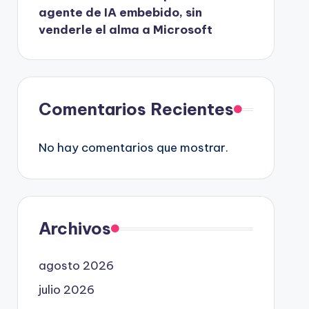
agente de IA embebido, sin
venderle el alma a Microsoft
Comentarios Recientes
No hay comentarios que mostrar.
Archivos
agosto 2026
julio 2026