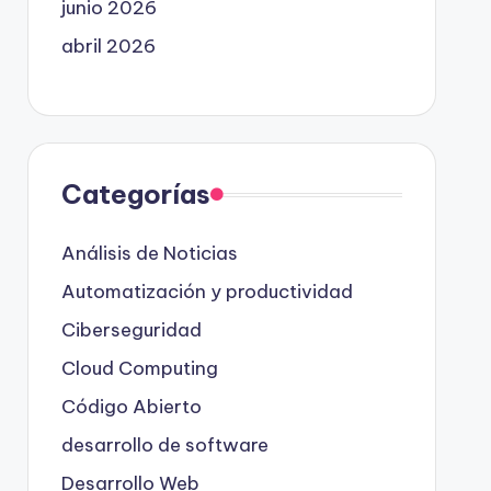
junio 2026
abril 2026
Categorías
Análisis de Noticias
Automatización y productividad
Ciberseguridad
Cloud Computing
Código Abierto
desarrollo de software
Desarrollo Web