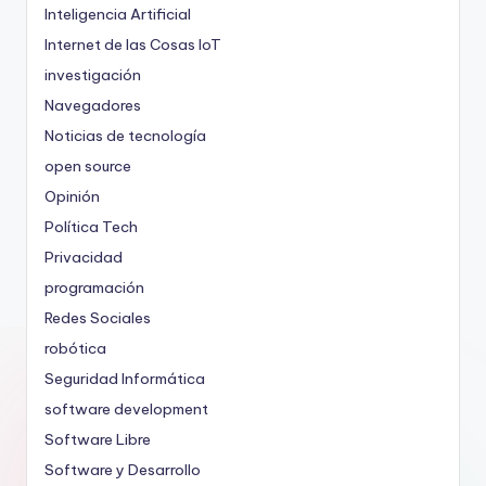
Inteligencia Artificial
Internet de las Cosas
IoT
investigación
Navegadores
Noticias de tecnología
open source
Opinión
Política Tech
Privacidad
programación
Redes Sociales
robótica
Seguridad Informática
software development
Software Libre
Software y Desarrollo