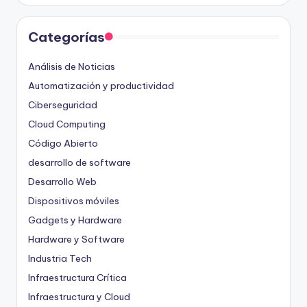
Categorías
Análisis de Noticias
Automatización y productividad
Ciberseguridad
Cloud Computing
Código Abierto
desarrollo de software
Desarrollo Web
Dispositivos móviles
Gadgets y Hardware
Hardware y Software
Industria Tech
Infraestructura Crítica
Infraestructura y Cloud