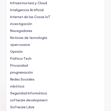
Infraestructura y Cloud
Inteligencia Artificial
Internet de las Cosas
IoT
investigación
Navegadores
Noticias de tecnología
open source
Opinión
Política Tech
Privacidad
programación
Redes Sociales
robótica
Seguridad Informática
software development
Software Libre