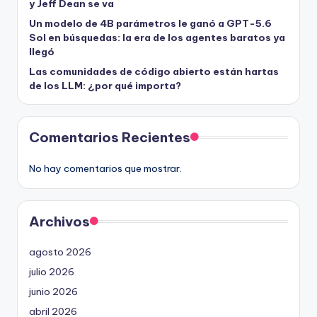
y Jeff Dean se va
Un modelo de 4B parámetros le ganó a GPT-5.6
Sol en búsquedas: la era de los agentes baratos ya
llegó
Las comunidades de código abierto están hartas
de los LLM: ¿por qué importa?
Comentarios Recientes
No hay comentarios que mostrar.
Archivos
agosto 2026
julio 2026
junio 2026
abril 2026