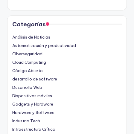
Categorías
Análisis de Noticias
Automatización y productividad
Ciberseguridad
Cloud Computing
Código Abierto
desarrollo de software
Desarrollo Web
Dispositivos móviles
Gadgets y Hardware
Hardware y Software
Industria Tech
Infraestructura Crítica