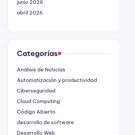
junio 2026
abril 2026
Categorías
Análisis de Noticias
Automatización y productividad
Ciberseguridad
Cloud Computing
Código Abierto
desarrollo de software
Desarrollo Web