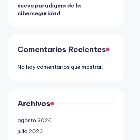
nuevo paradigma de la
ciberseguridad
Comentarios Recientes
No hay comentarios que mostrar.
Archivos
agosto 2026
julio 2026