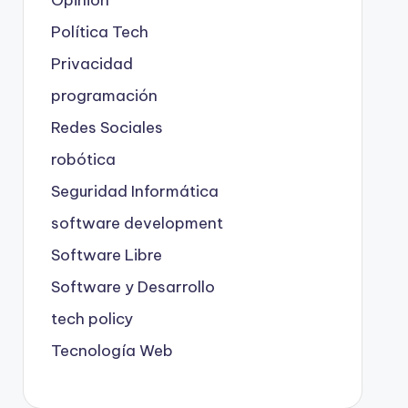
Opinión
Política Tech
Privacidad
programación
Redes Sociales
robótica
Seguridad Informática
software development
Software Libre
Software y Desarrollo
tech policy
Tecnología Web