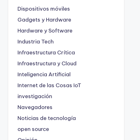
Dispositivos móviles
Gadgets y Hardware
Hardware y Software
Industria Tech
Infraestructura Crítica
Infraestructura y Cloud
Inteligencia Artificial
Internet de las Cosas
IoT
investigación
Navegadores
Noticias de tecnología
open source