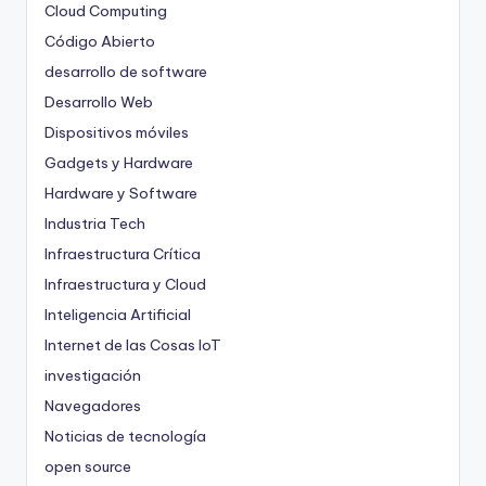
Cloud Computing
Código Abierto
desarrollo de software
Desarrollo Web
Dispositivos móviles
Gadgets y Hardware
Hardware y Software
Industria Tech
Infraestructura Crítica
Infraestructura y Cloud
Inteligencia Artificial
Internet de las Cosas
IoT
investigación
Navegadores
Noticias de tecnología
open source