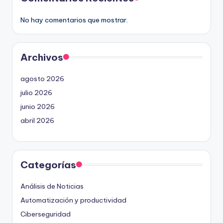
No hay comentarios que mostrar.
Archivos
agosto 2026
julio 2026
junio 2026
abril 2026
Categorías
Análisis de Noticias
Automatización y productividad
Ciberseguridad