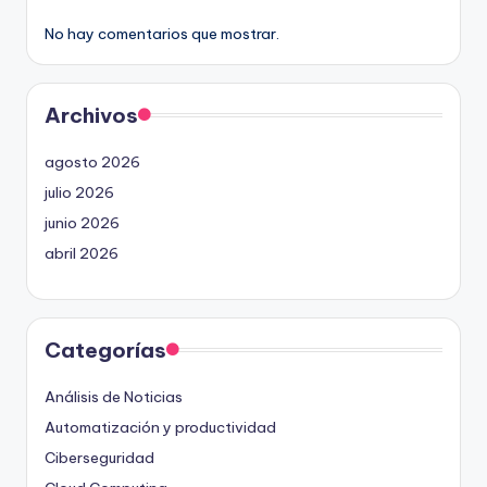
No hay comentarios que mostrar.
Archivos
agosto 2026
julio 2026
junio 2026
abril 2026
Categorías
Análisis de Noticias
Automatización y productividad
Ciberseguridad