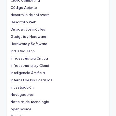
Cloud Computing
Código Abierto
desarrollo de software
Desarrollo Web
Dispositivos móviles
Gadgets y Hardware
Hardware y Software
Industria Tech
Infraestructura Crítica
Infraestructura y Cloud
Inteligencia Artificial
Internet de las Cosas
IoT
investigación
Navegadores
Noticias de tecnología
open source