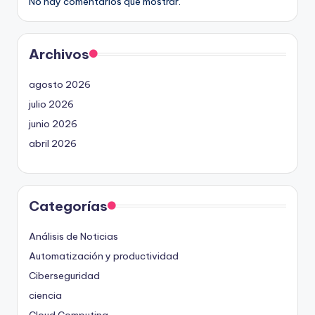
No hay comentarios que mostrar.
Archivos
agosto 2026
julio 2026
junio 2026
abril 2026
Categorías
Análisis de Noticias
Automatización y productividad
Ciberseguridad
ciencia