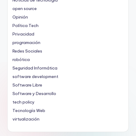
Noticias de tecnología
open source
Opinión
Política Tech
Privacidad
programación
Redes Sociales
robótica
Seguridad Informática
software development
Software Libre
Software y Desarrollo
tech policy
Tecnología Web
virtualización