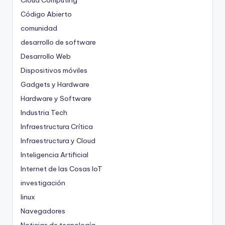
Cloud Computing
Código Abierto
comunidad
desarrollo de software
Desarrollo Web
Dispositivos móviles
Gadgets y Hardware
Hardware y Software
Industria Tech
Infraestructura Crítica
Infraestructura y Cloud
Inteligencia Artificial
Internet de las Cosas
IoT
investigación
linux
Navegadores