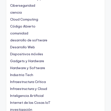
Ciberseguridad
ciencia
Cloud Computing
Código Abierto
comunidad
desarrollo de software
Desarrollo Web
Dispositivos móviles
Gadgets y Hardware
Hardware y Software
Industria Tech
Infraestructura Crítica
Infraestructura y Cloud
Inteligencia Artificial
Internet de las Cosas
IoT
investigación