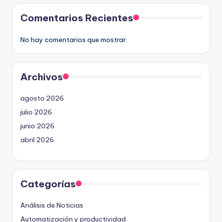
Comentarios Recientes
No hay comentarios que mostrar.
Archivos
agosto 2026
julio 2026
junio 2026
abril 2026
Categorías
Análisis de Noticias
Automatización y productividad