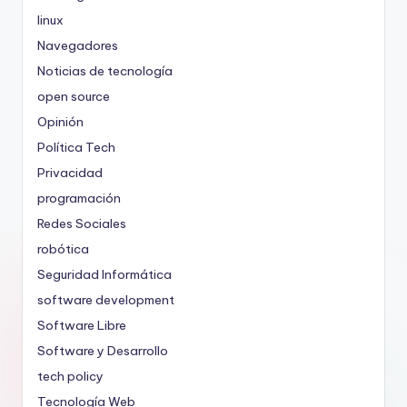
linux
Navegadores
Noticias de tecnología
open source
Opinión
Política Tech
Privacidad
programación
Redes Sociales
robótica
Seguridad Informática
software development
Software Libre
Software y Desarrollo
tech policy
Tecnología Web