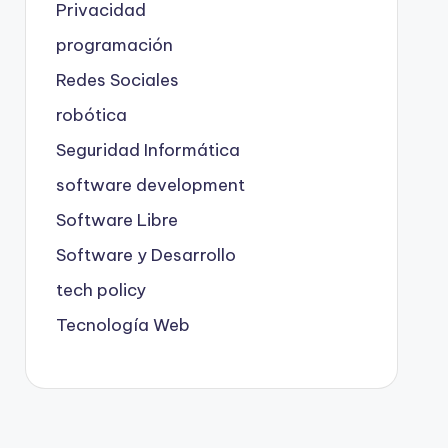
Privacidad
programación
Redes Sociales
robótica
Seguridad Informática
software development
Software Libre
Software y Desarrollo
tech policy
Tecnología Web