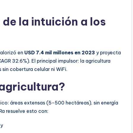
de la intuición a los
alorizó en
USD 7.4 mil millones en 2023
y proyecta
AGR 32.6%). El principal impulsor: la agricultura
sin cobertura celular ni WiFi.
agricultura?
ico: áreas extensas (5-500 hectáreas), sin energía
Ra resuelve esto con:
ay