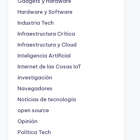
Gadgets y Hardware
Hardware y Software
Industria Tech
Infraestructura Crítica
Infraestructura y Cloud
Inteligencia Artificial
Internet de las Cosas
IoT
investigación
Navegadores
Noticias de tecnología
open source
Opinión
Política Tech