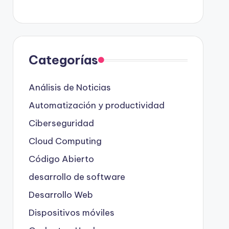
Categorías
Análisis de Noticias
Automatización y productividad
Ciberseguridad
Cloud Computing
Código Abierto
desarrollo de software
Desarrollo Web
Dispositivos móviles