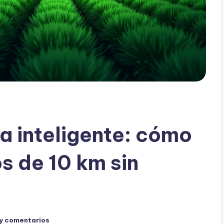
a inteligente: cómo
 de 10 km sin
y comentarios