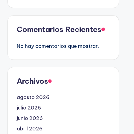
Comentarios Recientes
No hay comentarios que mostrar.
Archivos
agosto 2026
julio 2026
junio 2026
abril 2026