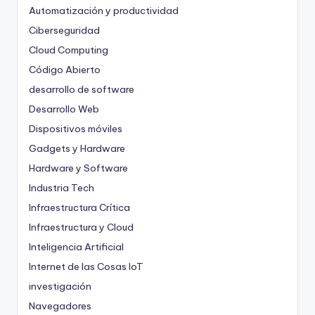
Automatización y productividad
Ciberseguridad
Cloud Computing
Código Abierto
desarrollo de software
Desarrollo Web
Dispositivos móviles
Gadgets y Hardware
Hardware y Software
Industria Tech
Infraestructura Crítica
Infraestructura y Cloud
Inteligencia Artificial
Internet de las Cosas
IoT
investigación
Navegadores