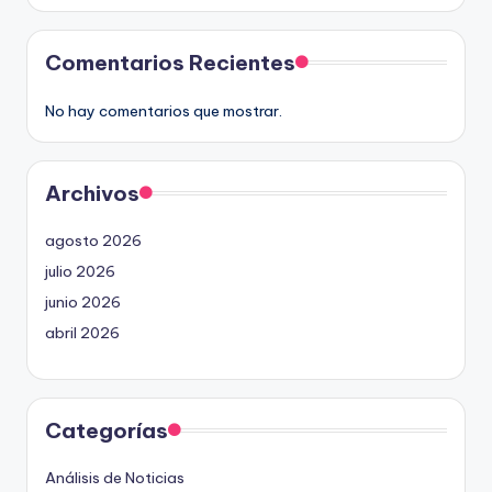
Comentarios Recientes
No hay comentarios que mostrar.
Archivos
agosto 2026
julio 2026
junio 2026
abril 2026
Categorías
Análisis de Noticias