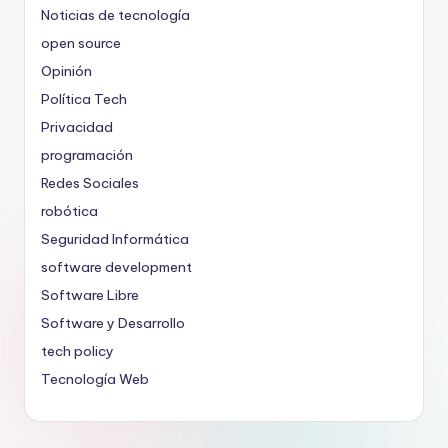
Noticias de tecnología
open source
Opinión
Política Tech
Privacidad
programación
Redes Sociales
robótica
Seguridad Informática
software development
Software Libre
Software y Desarrollo
tech policy
Tecnología Web